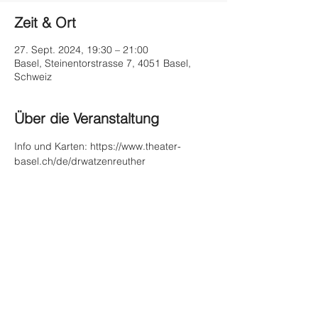
Zeit & Ort
27. Sept. 2024, 19:30 – 21:00
Basel, Steinentorstrasse 7, 4051 Basel,
Schweiz
Über die Veranstaltung
Info und Karten: https://www.theater-
basel.ch/de/drwatzenreuther
Diese Veranstaltung teilen