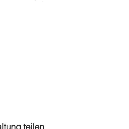
ltung teilen