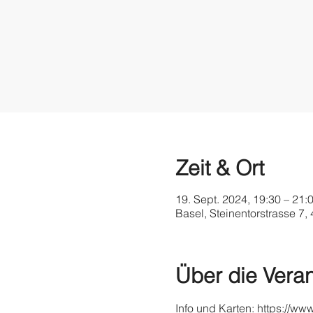
Zeit & Ort
19. Sept. 2024, 19:30 – 21:
Basel, Steinentorstrasse 7,
Über die Veran
Info und Karten: https://ww